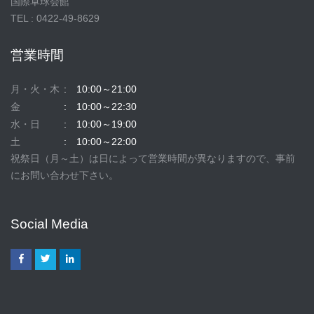
国際卓球会館
TEL : 0422-49-8629
営業時間
月・火・木
10:00～21:00
金
10:00～22:30
水・日
10:00～19:00
土
10:00～22:00
祝祭日（月～土）は日によって営業時間が異なりますので、事前
にお問い合わせ下さい。
Social Media