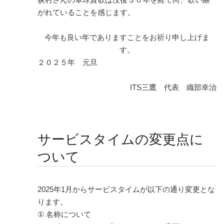
がれていることを感じます。
今年も良い年でありますことをお祈り申し上げま
す。
２０２５年 元旦
ITS三鷹 代表 織部幸治
サービスタイムの変更点に
ついて
2025年1月からサービスタイムが以下の通り変更とな
ります。
① 名称について