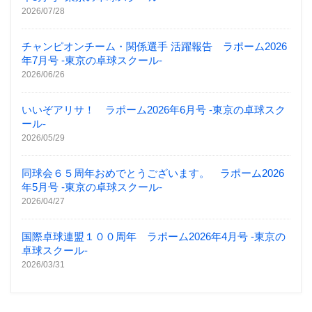
2026/07/28
チャンピオンチーム・関係選手 活躍報告 ラポーム2026
年7月号 -東京の卓球スクール-
2026/06/26
いいぞアリサ！ ラポーム2026年6月号 -東京の卓球スク
ール-
2026/05/29
同球会６５周年おめでとうございます。 ラポーム2026
年5月号 -東京の卓球スクール-
2026/04/27
国際卓球連盟１００周年 ラポーム2026年4月号 -東京の
卓球スクール-
2026/03/31