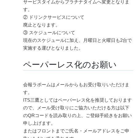
サービスタイムからプラチナタイムへ変更となりま
す。
② ドリンクサービスについて
廃止となります。
③ スケジュールについて
現在のスケジュールに加え、月曜日と火曜日も2台で
実施する運びとなりました。
ペーパーレス化のお願い
会報ラポームはメールからもお受け取りいただけま
す。
ITS三鷹としてはペーパーレス化を推奨しております
ので、メール受け取りにご協力いただける方は以下
のQRコードを読み取りの上、ご登録手続きをお願い
申し上げます。
またはフロントまでご氏名・メールアドレスをご申