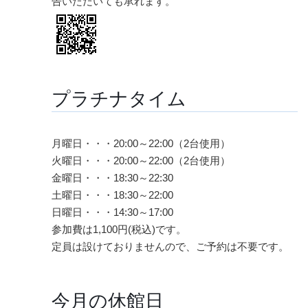
告いただいても承れます。
プラチナタイム
月曜日・・・20:00～22:00（2台使用）
火曜日・・・20:00～22:00（2台使用）
金曜日・・・18:30～22:30
土曜日・・・18:30～22:00
日曜日・・・14:30～17:00
参加費は1,100円(税込)です。
定員は設けておりませんので、ご予約は不要です。
今月の休館日